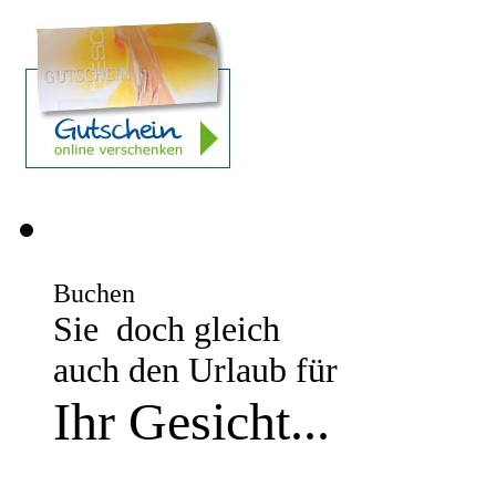
Buchen
Sie doch gleich
auch den Urlaub für
Ihr Gesicht
...