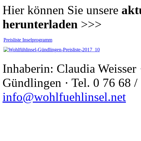
Hier können Sie unsere
aktu
herunterladen
>>>
Preisliste Inselprogramm
Inhaberin: Claudia Weisser
Gündlingen · Tel. 0 76 68 /
info@wohlfuehlinsel.net