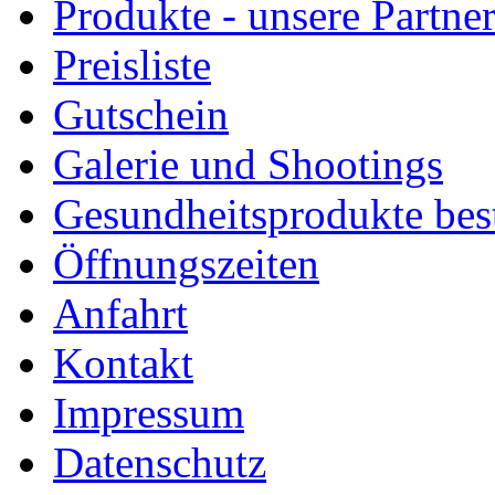
Produkte - unsere Partne
Preisliste
Gutschein
Galerie und Shootings
Gesundheitsprodukte bes
Öffnungszeiten
Anfahrt
Kontakt
Impressum
Datenschutz