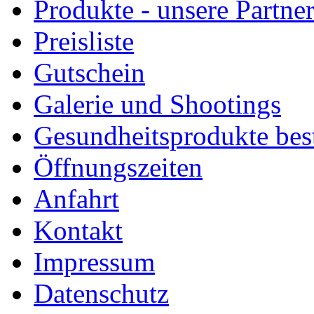
Produkte - unsere Partne
Preisliste
Gutschein
Galerie und Shootings
Gesundheitsprodukte bes
Öffnungszeiten
Anfahrt
Kontakt
Impressum
Datenschutz