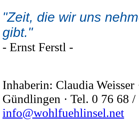
"Zeit, die wir uns nehm
gibt."
- Ernst Ferstl -
Inhaberin: Claudia Weisser
Gündlingen · Tel. 0 76 68 /
info@wohlfuehlinsel.net