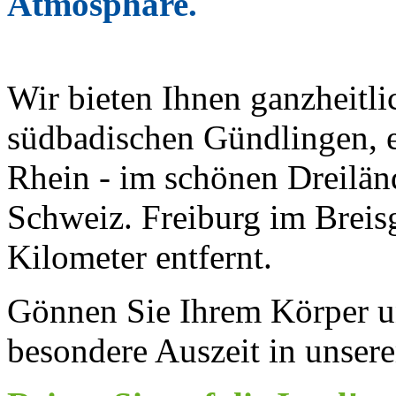
Atmosphäre.
Wir bieten Ihnen ganzheitl
südbadischen Gündlingen, e
Rhein - im schönen Dreilän
Schweiz. Freiburg im Breisg
Kilometer entfernt.
Gönnen Sie Ihrem Körper un
besondere Auszeit in unse