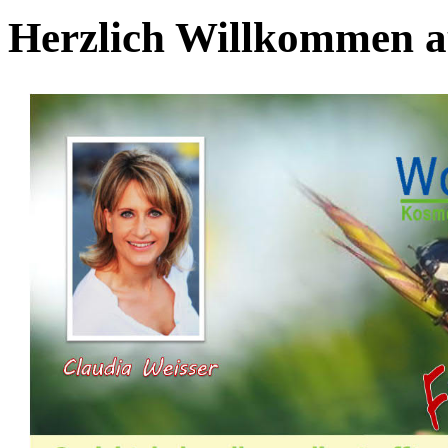
Herzlich Willkommen au