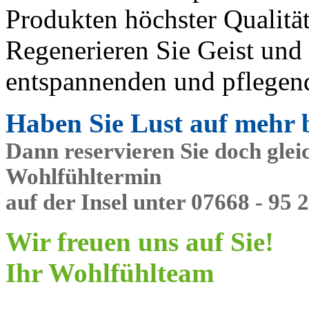
Produkten höchster Qualität
Regenerieren Sie Geist und 
entspannenden und pflegen
Haben Sie Lust auf meh
Dann reservieren Sie doch glei
Wohlfühltermin
auf der Insel unter 07668 - 95 2
Wir freuen uns auf Sie!
Ihr Wohlfühlteam