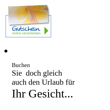
Buchen
Sie doch gleich
auch den Urlaub für
Ihr Gesicht
...